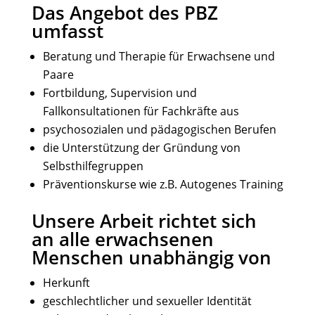
Das Angebot des PBZ
umfasst
Beratung und Therapie für Erwachsene und
Paare
Fortbildung, Supervision und
Fallkonsultationen für Fachkräfte aus
psychosozialen und pädagogischen Berufen
die Unterstützung der Gründung von
Selbsthilfegruppen
Präventionskurse wie z.B. Autogenes Training
Unsere Arbeit richtet sich
an alle erwachsenen
Menschen unabhängig von
Herkunft
geschlechtlicher und sexueller Identität