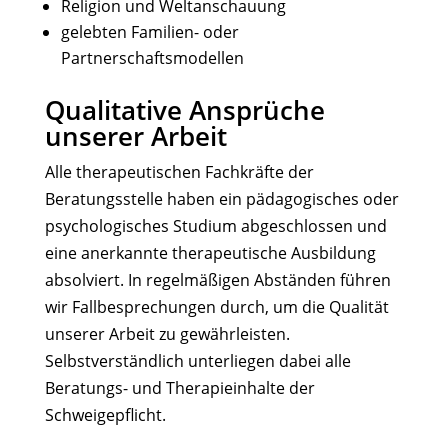
Religion und Weltanschauung
gelebten Familien- oder
Partnerschaftsmodellen
Qualitative Ansprüche
unserer Arbeit
Alle therapeutischen Fachkräfte der
Beratungsstelle haben ein pädagogisches oder
psychologisches Studium abgeschlossen und
eine anerkannte therapeutische Ausbildung
absolviert. In regelmäßigen Abständen führen
wir Fallbesprechungen durch, um die Qualität
unserer Arbeit zu gewährleisten.
Selbstverständlich unterliegen dabei alle
Beratungs- und Therapieinhalte der
Schweigepflicht.