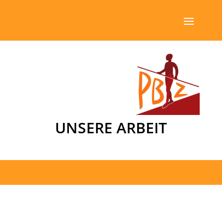
UNSERE ARBEIT