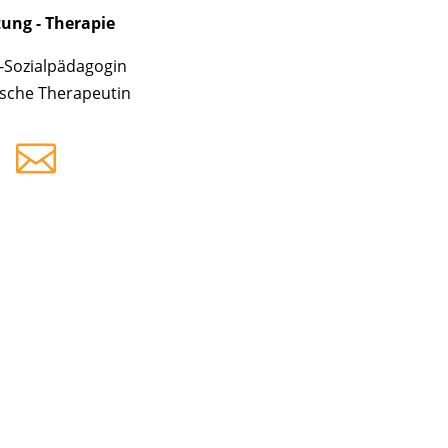
ung - Therapie
-Sozialpädagogin
sche Therapeutin
