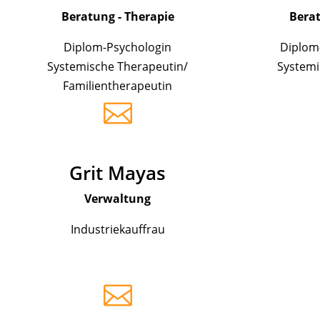
Beratung - Therapie
Berat
Diplom-Psychologin
Diplom
Systemische Therapeutin/
Systemi
Familientherapeutin

Grit Mayas
Verwaltung
Industriekauffrau
