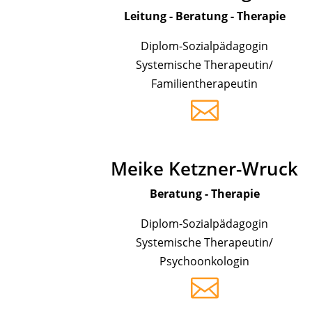
Leitung - Beratung - Therapie
Diplom-Sozialpädagogin
Systemische Therapeutin/
Familientherapeutin

Meike Ketzner-Wruck
Beratung - Therapie
Diplom-Sozialpädagogin
Systemische Therapeutin/
Psychoonkologin
