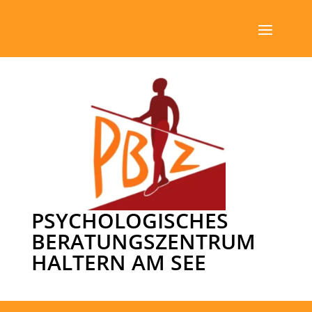
PSYCHOLOGISCHES
BERATUNGSZENTRUM
HALTERN AM SEE