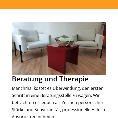
Beratung und Therapie
Manchmal kostet es Überwindung, den ersten
Schritt in eine Beratungsstelle zu wagen. Wir
betrachten es jedoch als Zeichen persönlicher
Stärke und Souveränität, professionelle Hilfe in
Anspruch zu nehmen.