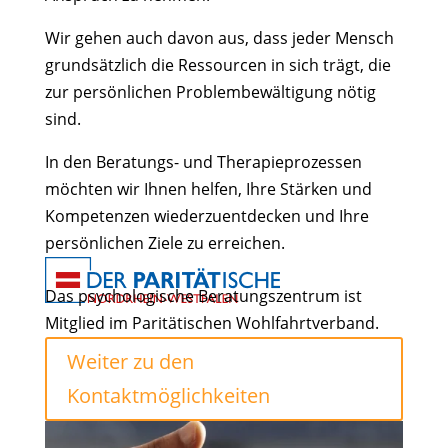
Wir gehen auch davon aus, dass jeder Mensch
grundsätzlich die Ressourcen in sich trägt, die
zur persönlichen Problembewältigung nötig
sind.
In den Beratungs- und Therapieprozessen
möchten wir Ihnen helfen, Ihre Stärken und
Kompetenzen wiederzuentdecken und Ihre
persönlichen Ziele zu erreichen.
Das psychologische Beratungszentrum ist
Mitglied im Paritätischen Wohlfahrtverband.
Weiter zu den
Kontaktmöglichkeiten