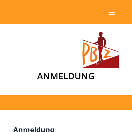
ANMELDUNG